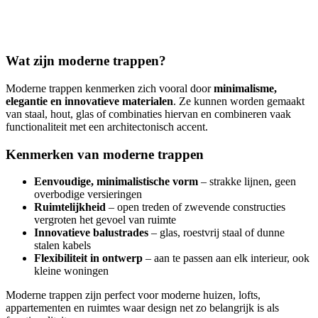
Wat zijn moderne trappen?
Moderne trappen kenmerken zich vooral door
minimalisme,
elegantie en innovatieve materialen
. Ze kunnen worden gemaakt
van staal, hout, glas of combinaties hiervan en combineren vaak
functionaliteit met een architectonisch accent.
Kenmerken van moderne trappen
Eenvoudige, minimalistische vorm
– strakke lijnen, geen
overbodige versieringen
Ruimtelijkheid
– open treden of zwevende constructies
vergroten het gevoel van ruimte
Innovatieve balustrades
– glas, roestvrij staal of dunne
stalen kabels
Flexibiliteit in ontwerp
– aan te passen aan elk interieur, ook
kleine woningen
Moderne trappen zijn perfect voor moderne huizen, lofts,
appartementen en ruimtes waar design net zo belangrijk is als