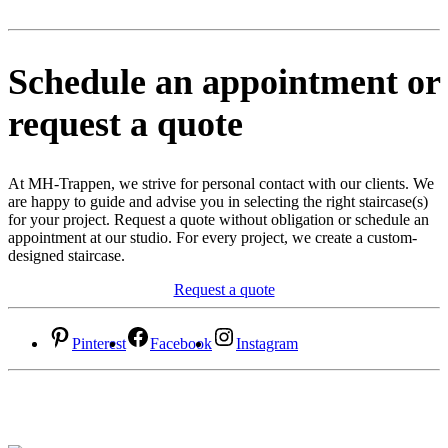
Schedule an appointment or
request a quote
At MH-Trappen, we strive for personal contact with our clients. We
are happy to guide and advise you in selecting the right staircase(s)
for your project. Request a quote without obligation or schedule an
appointment at our studio. For every project, we create a custom-
designed staircase.
Request a quote
Pinterest
Facebook
Instagram