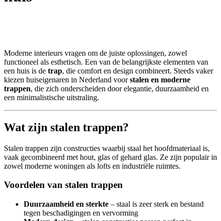
Moderne interieurs vragen om de juiste oplossingen, zowel
functioneel als esthetisch. Een van de belangrijkste elementen van
een huis is de
trap
, die comfort en design combineert. Steeds vaker
kiezen huiseigenaren in Nederland voor
stalen en moderne
trappen
, die zich onderscheiden door elegantie, duurzaamheid en
een minimalistische uitstraling.
Wat zijn stalen trappen?
Stalen trappen zijn constructies waarbij staal het hoofdmateriaal is,
vaak gecombineerd met hout, glas of gehard glas. Ze zijn populair in
zowel moderne woningen als lofts en industriële ruimtes.
Voordelen van stalen trappen
Duurzaamheid en sterkte
– staal is zeer sterk en bestand
tegen beschadigingen en vervorming