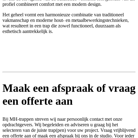
profiel combineert comfort met een modern design.
Het geheel vormt een harmonieuze combinatie van traditioneel
vakmanschap en moderne hout- en metaalbewerkingstechnieken,
wat resulteert in een trap die zowel functioneel, duurzaam als
esthetisch aantrekkelijk is.
Maak een afspraak of vraag
een offerte aan
Bij MH-trappen streven wij naar persoonlijk contact met onze
opdrachtgevers. Wij begeleiden en adviseren u graag bij het
selecteren van de juiste trap(pen) voor uw project. Vraag vrijblijvend
een offerte aan of maak een afspraak bij ons in de studio. Voor ieder